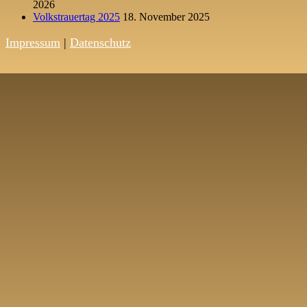
2026
Volkstrauertag 2025
18. November 2025
Impressum
|
Datenschutz