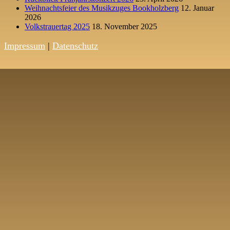
Weihnachtsfeier des Musikzuges Bookholzberg
12. Januar
2026
Volkstrauertag 2025
18. November 2025
Impressum
|
Datenschutz