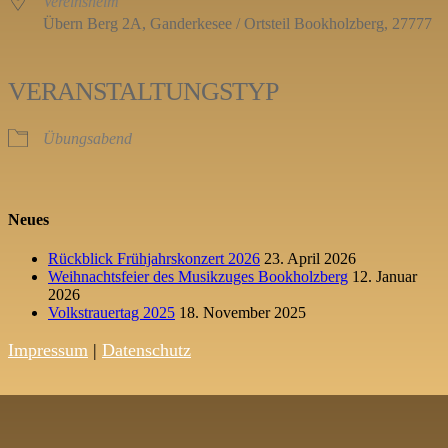
Vereinsheim
Übern Berg 2A, Ganderkesee / Ortsteil Bookholzberg, 27777
VERANSTALTUNGSTYP
Übungsabend
Neues
Rückblick Frühjahrskonzert 2026
23. April 2026
Weihnachtsfeier des Musikzuges Bookholzberg
12. Januar
2026
Volkstrauertag 2025
18. November 2025
Impressum
|
Datenschutz