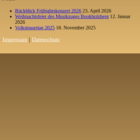
Rückblick Frühjahrskonzert 2026
23. April 2026
Weihnachtsfeier des Musikzuges Bookholzberg
12. Januar
2026
Volkstrauertag 2025
18. November 2025
Impressum
|
Datenschutz