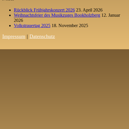
Rückblick Frühjahrskonzert 2026
23. April 2026
Weihnachtsfeier des Musikzuges Bookholzberg
12. Januar
2026
Volkstrauertag 2025
18. November 2025
Impressum
|
Datenschutz