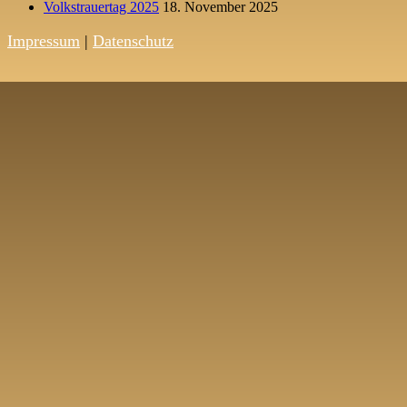
Volkstrauertag 2025
18. November 2025
Impressum
|
Datenschutz