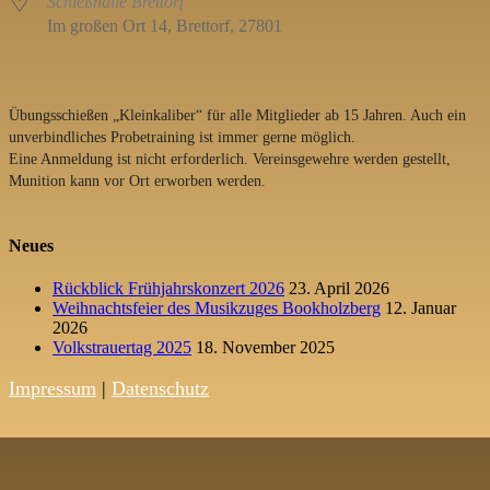
Schießhalle Brettorf
Im großen Ort 14, Brettorf, 27801
Übungsschießen „Kleinkaliber“ für alle Mitglieder ab 15 Jahren. Auch ein
unverbindliches Probetraining ist immer gerne möglich.
Eine Anmeldung ist nicht erforderlich. Vereinsgewehre werden gestellt,
Munition kann vor Ort erworben werden.
Neues
Rückblick Frühjahrskonzert 2026
23. April 2026
Weihnachtsfeier des Musikzuges Bookholzberg
12. Januar
2026
Volkstrauertag 2025
18. November 2025
Impressum
|
Datenschutz