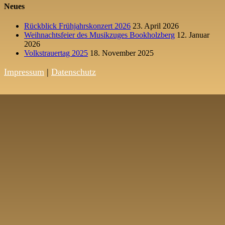
Neues
Rückblick Frühjahrskonzert 2026
23. April 2026
Weihnachtsfeier des Musikzuges Bookholzberg
12. Januar
2026
Volkstrauertag 2025
18. November 2025
Impressum
|
Datenschutz