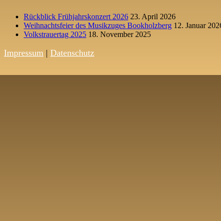
Rückblick Frühjahrskonzert 2026
23. April 2026
Weihnachtsfeier des Musikzuges Bookholzberg
12. Januar 202
Volkstrauertag 2025
18. November 2025
Impressum
|
Datenschutz