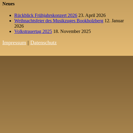
Neues
Rückblick Frühjahrskonzert 2026
23. April 2026
Weihnachtsfeier des Musikzuges Bookholzberg
12. Januar
2026
Volkstrauertag 2025
18. November 2025
Impressum
|
Datenschutz