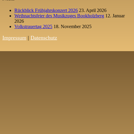
Rückblick Frühjahrskonzert 2026
23. April 2026
Weihnachtsfeier des Musikzuges Bookholzberg
12. Januar
2026
Volkstrauertag 2025
18. November 2025
Impressum
|
Datenschutz