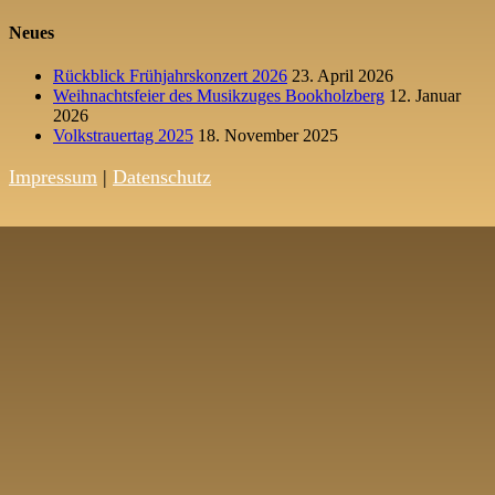
Neues
Rückblick Frühjahrskonzert 2026
23. April 2026
Weihnachtsfeier des Musikzuges Bookholzberg
12. Januar
2026
Volkstrauertag 2025
18. November 2025
Impressum
|
Datenschutz