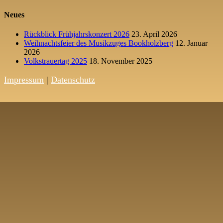
Neues
Rückblick Frühjahrskonzert 2026
23. April 2026
Weihnachtsfeier des Musikzuges Bookholzberg
12. Januar
2026
Volkstrauertag 2025
18. November 2025
Impressum
|
Datenschutz