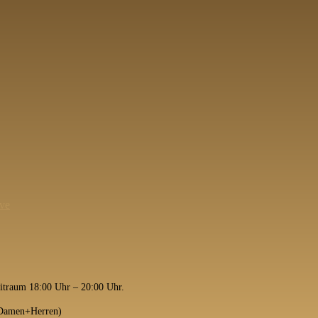
ve
itraum 18:00 Uhr – 20:00 Uhr.
e Damen+Herren)