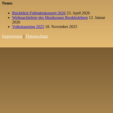
Neues
Rückblick Frühjahrskonzert 2026
23. April 2026
Weihnachtsfeier des Musikzuges Bookholzberg
12. Januar
2026
Volkstrauertag 2025
18. November 2025
Impressum
|
Datenschutz