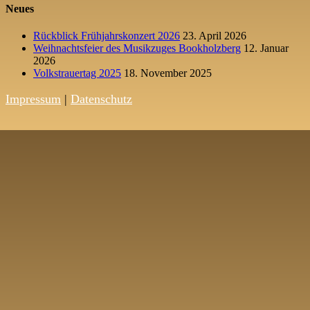
Neues
Rückblick Frühjahrskonzert 2026
23. April 2026
Weihnachtsfeier des Musikzuges Bookholzberg
12. Januar
2026
Volkstrauertag 2025
18. November 2025
Impressum
|
Datenschutz