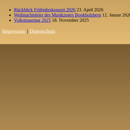
Rückblick Frühjahrskonzert 2026
23. April 2026
Weihnachtsfeier des Musikzuges Bookholzberg
12. Januar 202
Volkstrauertag 2025
18. November 2025
Impressum
|
Datenschutz