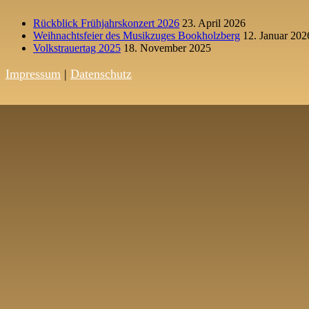
Rückblick Frühjahrskonzert 2026
23. April 2026
Weihnachtsfeier des Musikzuges Bookholzberg
12. Januar 202
Volkstrauertag 2025
18. November 2025
Impressum
|
Datenschutz