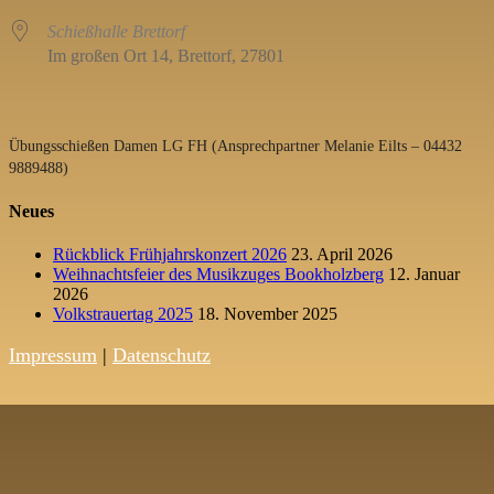
Schießhalle Brettorf
Im großen Ort 14, Brettorf, 27801
Übungsschießen Damen LG FH (Ansprechpartner Melanie Eilts – 04432
9889488)
Neues
Rückblick Frühjahrskonzert 2026
23. April 2026
Weihnachtsfeier des Musikzuges Bookholzberg
12. Januar
2026
Volkstrauertag 2025
18. November 2025
Impressum
|
Datenschutz