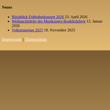
Neues
Rückblick Frühjahrskonzert 2026
23. April 2026
Weihnachtsfeier des Musikzuges Bookholzberg
12. Januar
2026
Volkstrauertag 2025
18. November 2025
Impressum
|
Datenschutz