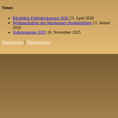
Neues
Rückblick Frühjahrskonzert 2026
23. April 2026
Weihnachtsfeier des Musikzuges Bookholzberg
12. Januar
2026
Volkstrauertag 2025
18. November 2025
Impressum
|
Datenschutz