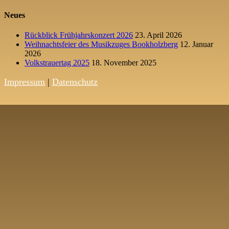
Neues
Rückblick Frühjahrskonzert 2026
23. April 2026
Weihnachtsfeier des Musikzuges Bookholzberg
12. Januar
2026
Volkstrauertag 2025
18. November 2025
Impressum
|
Datenschutz